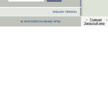
Главная
Закрытый мир