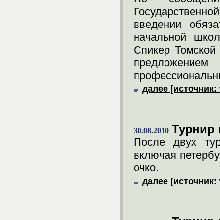
Государственной
введении обяза
начальной школ
Спикер Томской
предложением
профессиональн
далее [источник: 
Турнир 
30.08.2010
После двух тур
включая петербу
очко.
далее [источник: