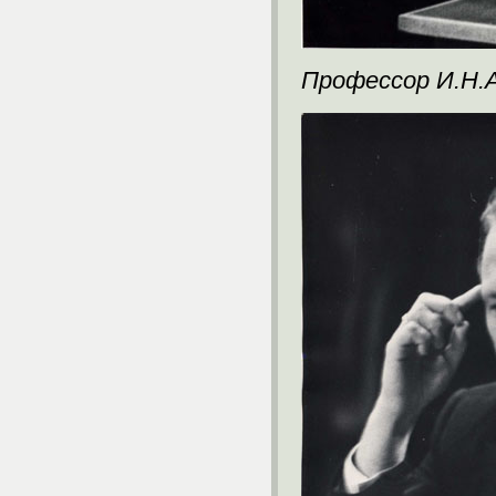
Профессор И.Н