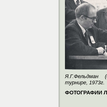
Я.Г.Фельдман 
турнире, 1973г.
ФОТОГРАФИИ Л