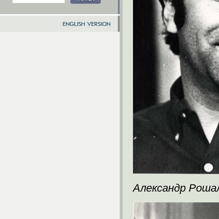
Александр Роша