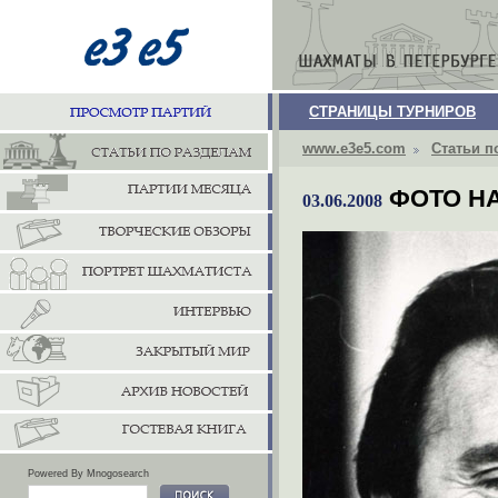
СТРАНИЦЫ ТУРНИРОВ
www.e3e5.com
Статьи п
ФОТО Н
03.06.2008
Powered By Mnogosearch