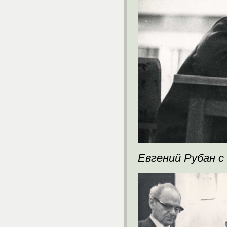
Евгений Рубан с