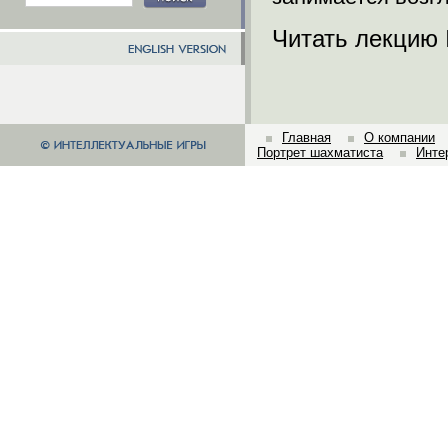
Читать лекцию
Главная
О компании
Портрет шахматиста
Инте