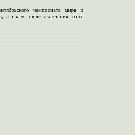
ентябрьского чемпионата мира и
, а сразу после окончания этого